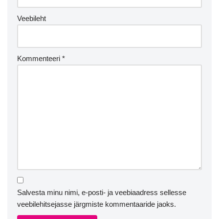
Veebileht
Kommenteeri
*
Salvesta minu nimi, e-posti- ja veebiaadress sellesse
veebilehitsejasse järgmiste kommentaaride jaoks.